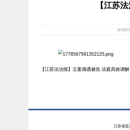
【江苏法
发布时间：2
【江苏法治报】立案偶遇被告 法庭高效调解
江苏省宜