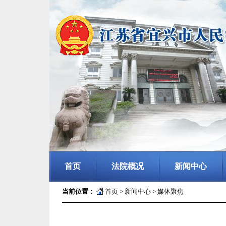
首页
法院概况
新闻中心
当前位置：
首页
>
新闻中心
>
媒体聚焦