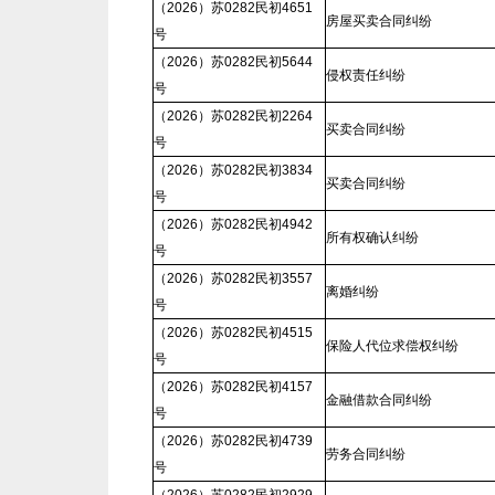
（2026）苏0282民初4651
房屋买卖合同纠纷
号
（2026）苏0282民初5644
侵权责任纠纷
号
（2026）苏0282民初2264
买卖合同纠纷
号
（2026）苏0282民初3834
买卖合同纠纷
号
（2026）苏0282民初4942
所有权确认纠纷
号
（2026）苏0282民初3557
离婚纠纷
号
（2026）苏0282民初4515
保险人代位求偿权纠纷
号
（2026）苏0282民初4157
金融借款合同纠纷
号
（2026）苏0282民初4739
劳务合同纠纷
号