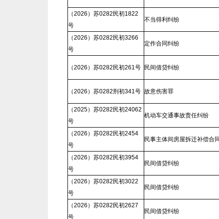
（2026）苏0282民初1822
不当得利纠纷
号
（2026）苏0282民初3266
定作合同纠纷
号
（2026）苏0282民初261号
民间借贷纠纷
（2026）苏0282刑初341号
故意伤害罪
（2025）苏0282民初24062
机动车交通事故责任纠纷
号
（2026）苏0282民初2454
民事主体间房屋拆迁补偿合
号
（2026）苏0282民初3954
民间借贷纠纷
号
（2026）苏0282民初3022
民间借贷纠纷
号
（2026）苏0282民初2627
民间借贷纠纷
号