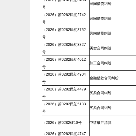
（2026）苏0282民初3406
民间借贷纠纷
号
（2026）苏0282民初2742
民间借贷纠纷
号
（2026）苏0282民初3752
民间借贷纠纷
号
（2026）苏0282民初3327
买卖合同纠纷
号
（2026）苏0282民初4012
加工合同纠纷
号
（2026）苏0282民初4904
金融借款合同纠纷
号
（2026）苏0282民初4479
买卖合同纠纷
号
（2026）苏0282民初5133
买卖合同纠纷
号
（2026）苏0282破10号
申请破产清算
（2026）苏0282民初4747