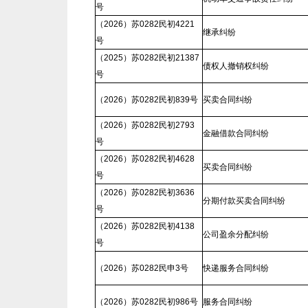
号
（2026）苏0282民初4221
继承纠纷
号
（2025）苏0282民初21387
债权人撤销权纠纷
号
（2026）苏0282民初839号
买卖合同纠纷
（2026）苏0282民初2793
金融借款合同纠纷
号
（2026）苏0282民初4628
买卖合同纠纷
号
（2026）苏0282民初3636
分期付款买卖合同纠纷
号
（2026）苏0282民初4138
公司盈余分配纠纷
号
（2026）苏0282民申3号
快递服务合同纠纷
（2026）苏0282民初986号
服务合同纠纷