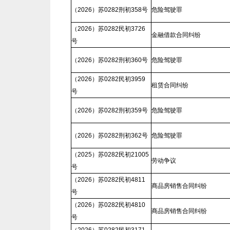
（2026）苏0282刑初358号
危险驾驶罪
（2026）苏0282民初3726
金融借款合同纠纷
号
（2026）苏0282刑初360号
危险驾驶罪
（2026）苏0282民初3959
租赁合同纠纷
号
（2026）苏0282刑初359号
危险驾驶罪
（2026）苏0282刑初362号
危险驾驶罪
（2025）苏0282民初21005
劳动争议
号
（2026）苏0282民初4811
商品房销售合同纠纷
号
（2026）苏0282民初4810
商品房销售合同纠纷
号