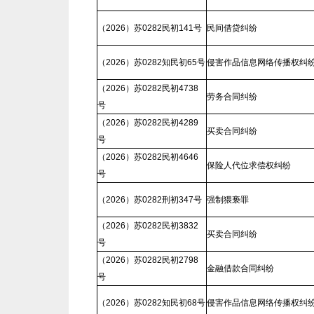
（2026）苏0282民初141号
民间借贷纠纷
（2026）苏0282知民初65号
侵害作品信息网络传播权纠
（2026）苏0282民初4738
劳务合同纠纷
号
（2026）苏0282民初4289
买卖合同纠纷
号
（2026）苏0282民初4646
保险人代位求偿权纠纷
号
（2026）苏0282刑初347号
强制猥亵罪
（2026）苏0282民初3832
买卖合同纠纷
号
（2026）苏0282民初2798
金融借款合同纠纷
号
（2026）苏0282知民初68号
侵害作品信息网络传播权纠