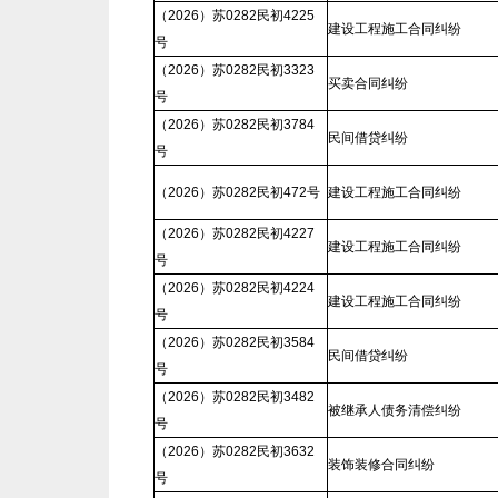
（2026）苏0282民初4225
建设工程施工合同纠纷
号
（2026）苏0282民初3323
买卖合同纠纷
号
（2026）苏0282民初3784
民间借贷纠纷
号
（2026）苏0282民初472号
建设工程施工合同纠纷
（2026）苏0282民初4227
建设工程施工合同纠纷
号
（2026）苏0282民初4224
建设工程施工合同纠纷
号
（2026）苏0282民初3584
民间借贷纠纷
号
（2026）苏0282民初3482
被继承人债务清偿纠纷
号
（2026）苏0282民初3632
装饰装修合同纠纷
号