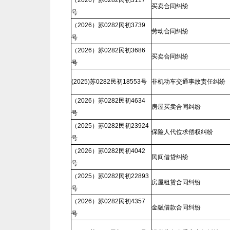
（2026）苏0282民初3117
买卖合同纠纷
号
（2026）苏0282民初3739
劳动合同纠纷
号
（2026）苏0282民初3686
买卖合同纠纷
号
(2025)苏0282民初18553号
非机动车交通事故责任纠纷
（2026）苏0282民初4634
房屋买卖合同纠纷
号
（2025）苏0282民初23924
保险人代位求偿权纠纷
号
（2026）苏0282民初4042
民间借贷纠纷
号
（2025）苏0282民初22893
房屋租赁合同纠纷
号
（2026）苏0282民初4357
金融借款合同纠纷
号