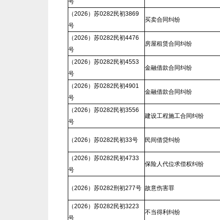
号
（2026）苏0282民初3869
买卖合同纠纷
号
（2026）苏0282民初4476
房屋租赁合同纠纷
号
（2026）苏0282民初4553
金融借款合同纠纷
号
（2026）苏0282民初4901
金融借款合同纠纷
号
（2026）苏0282民初3556
建设工程施工合同纠纷
号
（2026）苏0282民初33号
民间借贷纠纷
（2026）苏0282民初4733
保险人代位求偿权纠纷
号
（2026）苏0282刑初277号
故意伤害罪
（2026）苏0282民初3223
不当得利纠纷
号