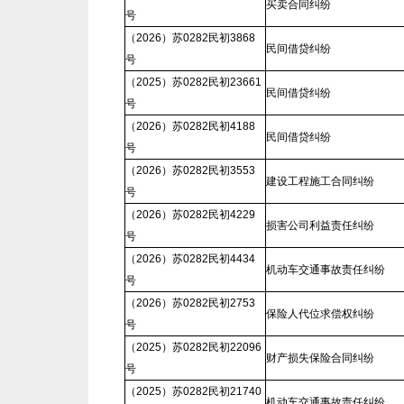
买卖合同纠纷
号
（2026）苏0282民初3868
民间借贷纠纷
号
（2025）苏0282民初23661
民间借贷纠纷
号
（2026）苏0282民初4188
民间借贷纠纷
号
（2026）苏0282民初3553
建设工程施工合同纠纷
号
（2026）苏0282民初4229
损害公司利益责任纠纷
号
（2026）苏0282民初4434
机动车交通事故责任纠纷
号
（2026）苏0282民初2753
保险人代位求偿权纠纷
号
（2025）苏0282民初22096
财产损失保险合同纠纷
号
（2025）苏0282民初21740
机动车交通事故责任纠纷