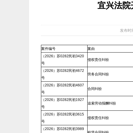
宜兴法院开庭
发布时间：2
案件编号
案由
（2026）苏0282民初3420
侵权责任纠纷
号
（2026）苏0282民初4672
劳务合同纠纷
号
（2026）苏0282民初4607
合同纠纷
号
（2026）苏0282民初1927
追索劳动报酬纠纷
号
（2026）苏0282民初3615
侵权责任纠纷
号
（2026）苏0282民初3989
租赁合同纠纷