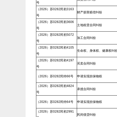
号
（2026）苏0282民初3163
财产损害赔偿纠纷
号
（2026）苏0282民初3606
土地租赁合同纠纷
号
（2026）苏0282民初5072
加工合同纠纷
号
（2026）苏0282民初4105
生命权、身体权、健康权纠
号
（2026）苏0282民初4197
买卖合同纠纷
号
（2026）苏0282民特66号
申请实现担保物权
（2026）苏0282民初4824
承揽合同纠纷
号
（2026）苏0282民特64号
申请实现担保物权
（2026）苏0282民初2991
民间借贷纠纷