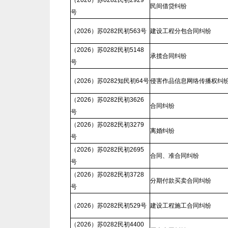
（2026）苏0282民初2929
民间借贷纠纷
号
（2026）苏0282民初563号
建设工程分包合同纠纷
（2026）苏0282民初5148
承揽合同纠纷
号
（2026）苏0282知民初64号
侵害作品信息网络传播权纠
（2026）苏0282民初3626
合同纠纷
号
（2026）苏0282民初3279
离婚纠纷
号
（2026）苏0282民初2695
合同、准合同纠纷
号
（2026）苏0282民初3728
分期付款买卖合同纠纷
号
（2026）苏0282民初529号
建设工程施工合同纠纷
（2026）苏0282民初4400