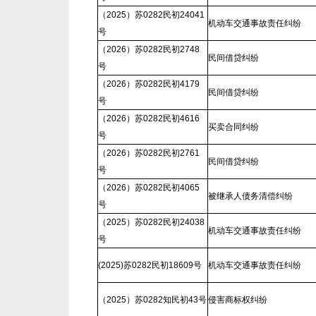
（2025）苏0282民初24041
机动车交通事故责任纠纷
号
（2026）苏0282民初2748
民间借贷纠纷
号
（2026）苏0282民初4179
民间借贷纠纷
号
（2026）苏0282民初4616
买卖合同纠纷
号
（2026）苏0282民初2761
民间借贷纠纷
号
（2026）苏0282民初4065
被继承人债务清偿纠纷
号
（2025）苏0282民初24038
机动车交通事故责任纠纷
号
(2025)苏0282民初18609号
机动车交通事故责任纠纷
（2025）苏0282知民初43号
侵害商标权纠纷