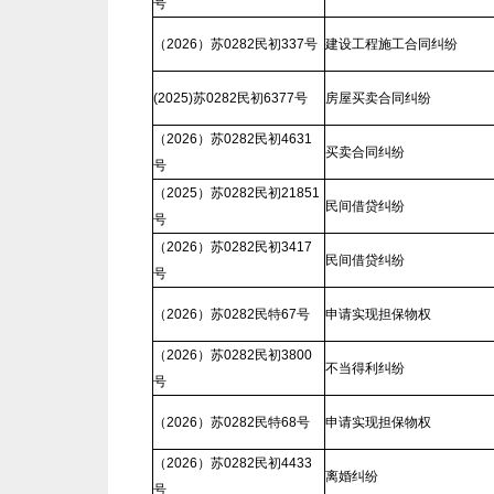
号
（2026）苏0282民初337号
建设工程施工合同纠纷
(2025)苏0282民初6377号
房屋买卖合同纠纷
（2026）苏0282民初4631
买卖合同纠纷
号
（2025）苏0282民初21851
民间借贷纠纷
号
（2026）苏0282民初3417
民间借贷纠纷
号
（2026）苏0282民特67号
申请实现担保物权
（2026）苏0282民初3800
不当得利纠纷
号
（2026）苏0282民特68号
申请实现担保物权
（2026）苏0282民初4433
离婚纠纷
号