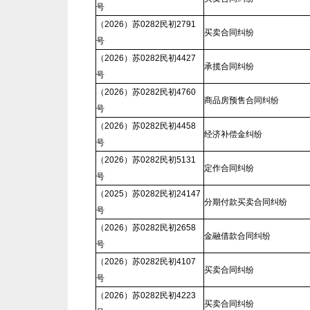
号
（2026）苏0282民初2791
买卖合同纠纷
号
（2026）苏0282民初4427
承揽合同纠纷
号
（2026）苏0282民初4760
商品房预售合同纠纷
号
（2026）苏0282民初4458
经济补偿金纠纷
号
（2026）苏0282民初5131
定作合同纠纷
号
（2025）苏0282民初24147
分期付款买卖合同纠纷
号
（2026）苏0282民初2658
金融借款合同纠纷
号
（2026）苏0282民初4107
买卖合同纠纷
号
（2026）苏0282民初4223
买卖合同纠纷