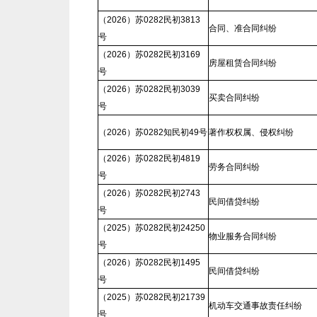
（2026）苏0282民初3813
合同、准合同纠纷
号
（2026）苏0282民初3169
房屋租赁合同纠纷
号
（2026）苏0282民初3039
买卖合同纠纷
号
（2026）苏0282知民初49号
著作权权属、侵权纠纷
（2026）苏0282民初4819
劳务合同纠纷
号
（2026）苏0282民初2743
民间借贷纠纷
号
（2025）苏0282民初24250
物业服务合同纠纷
号
（2026）苏0282民初1495
民间借贷纠纷
号
（2025）苏0282民初21739
机动车交通事故责任纠纷
号