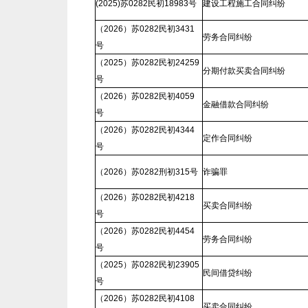
(2025)苏0282民初18983号
建设工程施工合同纠纷
（2026）苏0282民初3431
劳务合同纠纷
号
（2025）苏0282民初24259
分期付款买卖合同纠纷
号
（2026）苏0282民初4059
金融借款合同纠纷
号
（2026）苏0282民初4344
定作合同纠纷
号
（2026）苏0282刑初315号
诈骗罪
（2026）苏0282民初4218
买卖合同纠纷
号
（2026）苏0282民初4454
劳务合同纠纷
号
（2025）苏0282民初23905
民间借贷纠纷
号
（2026）苏0282民初4108
买卖合同纠纷