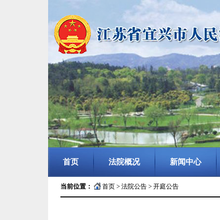
首页
法院概况
新闻中心
当前位置：
首页
>
法院公告
>
开庭公告