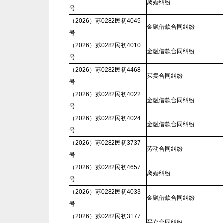
离婚纠纷
号
（2026）苏0282民初4045
金融借款合同纠纷
号
（2026）苏0282民初4010
金融借款合同纠纷
号
（2026）苏0282民初4468
买卖合同纠纷
号
（2026）苏0282民初4022
金融借款合同纠纷
号
（2026）苏0282民初4024
金融借款合同纠纷
号
（2026）苏0282民初3737
劳动合同纠纷
号
（2026）苏0282民初4657
离婚纠纷
号
（2026）苏0282民初4033
金融借款合同纠纷
号
（2026）苏0282民初3177
买卖合同纠纷