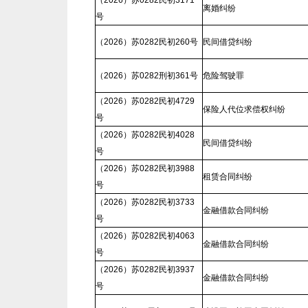
（2026）苏0282民初3171
离婚纠纷
号
（2026）苏0282民初260号
民间借贷纠纷
（2026）苏0282刑初361号
危险驾驶罪
（2026）苏0282民初4729
保险人代位求偿权纠纷
号
（2026）苏0282民初4028
民间借贷纠纷
号
（2026）苏0282民初3988
租赁合同纠纷
号
（2026）苏0282民初3733
金融借款合同纠纷
号
（2026）苏0282民初4063
金融借款合同纠纷
号
（2026）苏0282民初3937
金融借款合同纠纷
号