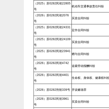
（2025）苏0282民初22805
机动车交通事故责任纠纷
号
（2026）苏0282民初2076
买卖合同纠纷
号
（2025）苏0282民初24331
定作合同纠纷
号
（2025）苏0282民初24109
买卖合同纠纷
号
（2025）苏0282民初23941
赠与合同纠纷
号
（2026）苏0282民初4742
追索劳动报酬纠纷
号
（2026）苏0282民初4401
生命权、身体权、健康权纠
号
（2026）苏0282刑初339号
开设赌场罪
（2026）苏0282民初3961
买卖合同纠纷
号