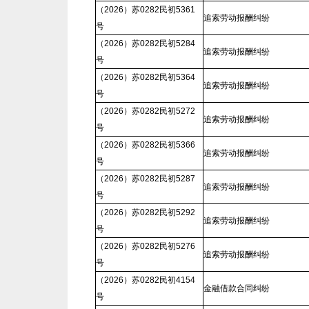
（2026）苏0282民初5361
追索劳动报酬纠纷
号
（2026）苏0282民初5284
追索劳动报酬纠纷
号
（2026）苏0282民初5364
追索劳动报酬纠纷
号
（2026）苏0282民初5272
追索劳动报酬纠纷
号
（2026）苏0282民初5366
追索劳动报酬纠纷
号
（2026）苏0282民初5287
追索劳动报酬纠纷
号
（2026）苏0282民初5292
追索劳动报酬纠纷
号
（2026）苏0282民初5276
追索劳动报酬纠纷
号
（2026）苏0282民初4154
金融借款合同纠纷
号