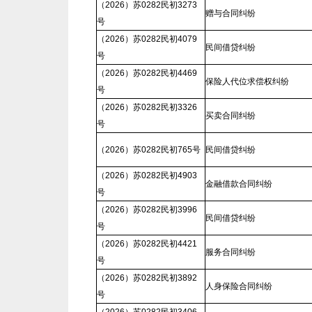
（2026）苏0282民初3273
赠与合同纠纷
号
（2026）苏0282民初4079
民间借贷纠纷
号
（2026）苏0282民初4469
保险人代位求偿权纠纷
号
（2026）苏0282民初3326
买卖合同纠纷
号
（2026）苏0282民初765号
民间借贷纠纷
（2026）苏0282民初4903
金融借款合同纠纷
号
（2026）苏0282民初3996
民间借贷纠纷
号
（2026）苏0282民初4421
服务合同纠纷
号
（2026）苏0282民初3892
人身保险合同纠纷
号