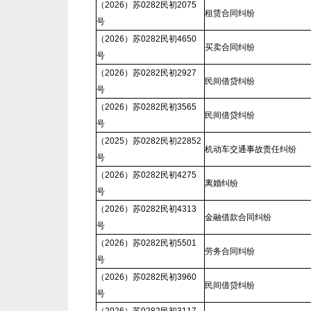
（2026）苏0282民初2075
租赁合同纠纷
号
（2026）苏0282民初4650
买卖合同纠纷
号
（2026）苏0282民初2927
民间借贷纠纷
号
（2026）苏0282民初3565
民间借贷纠纷
号
（2025）苏0282民初22852
机动车交通事故责任纠纷
号
（2026）苏0282民初4275
离婚纠纷
号
（2026）苏0282民初4313
金融借款合同纠纷
号
（2026）苏0282民初5501
劳务合同纠纷
号
（2026）苏0282民初3960
民间借贷纠纷
号