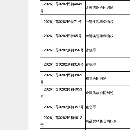
（2026）苏0282民初4049
金融借款合同纠纷
号
（2026）苏0282民特71号
申请实现担保物权
（2026）苏0282民特65号
申请实现担保物权
（2026）苏0282刑初356号
诈骗罪
（2026）苏0282刑初316号
诈骗罪
（2026）苏0282民初3965
租赁合同纠纷
号
（2026）苏0282民初4053
金融借款合同纠纷
号
（2026）苏0282刑初357号
盗窃罪
（2026）苏0282民初4812
商品房销售合同纠纷
号