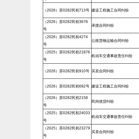
（2026）苏0282民初713号
建设工程施工合同纠纷
（2026）苏0282民初3678
承揽合同纠纷
号
（2026）苏0282民初4274
公路货物运输合同纠纷
号
（2025）苏0282民初21876
机动车交通事故责任纠纷
号
（2026）苏0282民初910号
买卖合同纠纷
（2026）苏0282民初692号
建设工程施工合同纠纷
（2026）苏0282民初2158
民间借贷纠纷
号
（2025）苏0282民初24033
机动车交通事故责任纠纷
号
（2025）苏0282民初23279
买卖合同纠纷
号