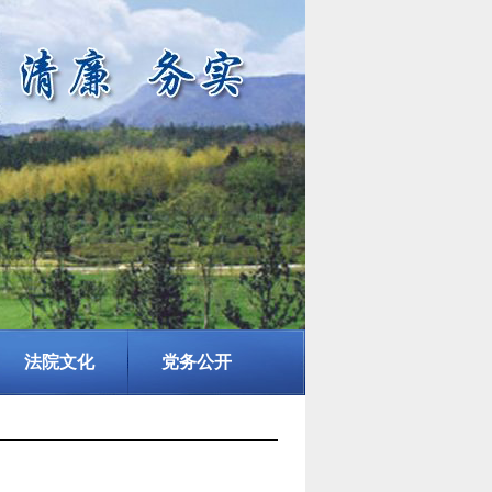
法院文化
党务公开