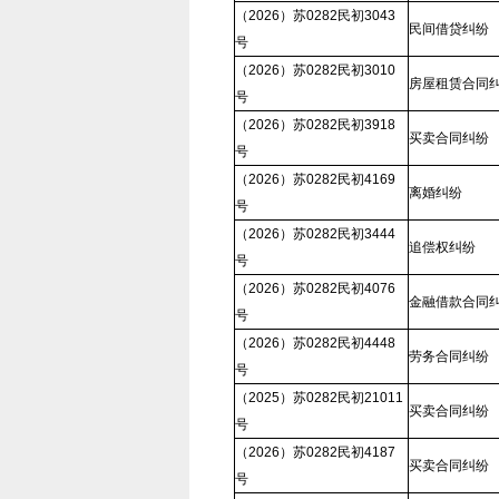
（2026）苏0282民初3043
民间借贷纠纷
号
（2026）苏0282民初3010
房屋租赁合同
号
（2026）苏0282民初3918
买卖合同纠纷
号
（2026）苏0282民初4169
离婚纠纷
号
（2026）苏0282民初3444
追偿权纠纷
号
（2026）苏0282民初4076
金融借款合同
号
（2026）苏0282民初4448
劳务合同纠纷
号
（2025）苏0282民初21011
买卖合同纠纷
号
（2026）苏0282民初4187
买卖合同纠纷
号