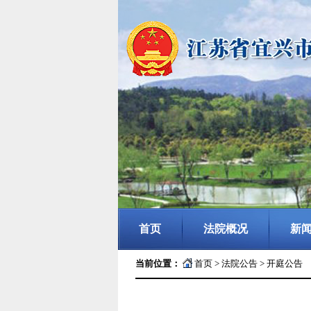
首页
法院概况
新
当前位置：
首页
>
法院公告
>
开庭公告