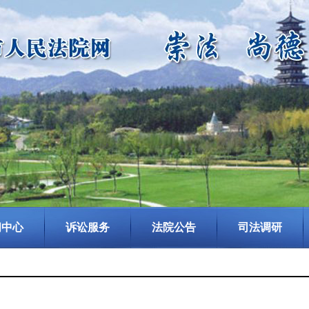
闻中心
诉讼服务
法院公告
司法调研