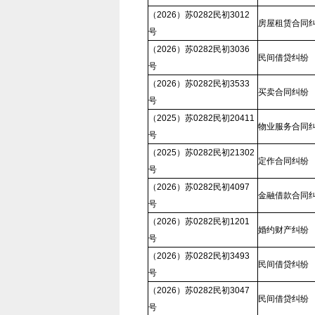
（2026）苏0282民初3012
房屋租赁合同
号
（2026）苏0282民初3036
民间借贷纠纷
号
（2026）苏0282民初3533
买卖合同纠纷
号
（2025）苏0282民初20411
物业服务合同
号
（2025）苏0282民初21302
定作合同纠纷
号
（2026）苏0282民初4097
金融借款合同
号
（2026）苏0282民初1201
婚约财产纠纷
号
（2026）苏0282民初3493
民间借贷纠纷
号
（2026）苏0282民初3047
民间借贷纠纷
号