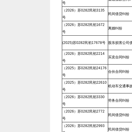
号
（2026）苏0282民初3135
民间借贷纠纷
号
（2026）苏0282民初1672
离婚纠纷
号
(2025)苏0282民初17678号
股东损害公司
（2026）苏0282民初2214
买卖合同纠纷
号
（2025）苏0282民初24176
合伙合同纠纷
号
（2025）苏0282民初22610
机动车交通事
号
（2026）苏0282民初3330
劳务合同纠纷
号
（2026）苏0282民初2772
民间借贷纠纷
号
（2026）苏0282民初2993
民间借贷纠纷