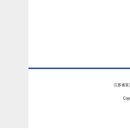
江苏省宜
Copy