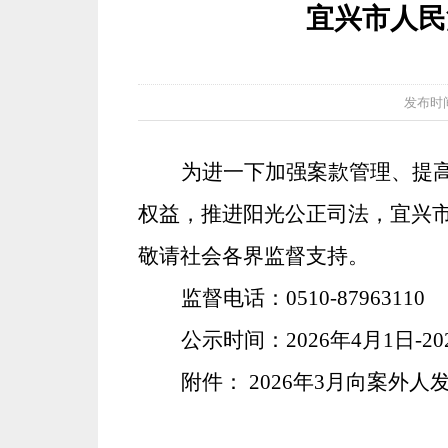
宜兴市人民
发布时间：2
为进一下加强案款管理、提
权益，推进阳光公正司法，宜兴
敬请社会各界监督支持。
监督电话：
0510-87963110
公示时间：
2026年4月1日-2
附件：
2026年3月向案外