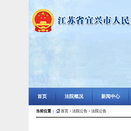
首页
法院概况
新闻中心
当前位置：
首页
>
法院公告
>
法院公告