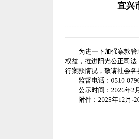
宜兴
为进一下加强案款管
权益，推进阳光公正司法
行案款情况，敬请社会各
监督电话：
0510-879
公示时间：
2026年2
附件：
2025年12