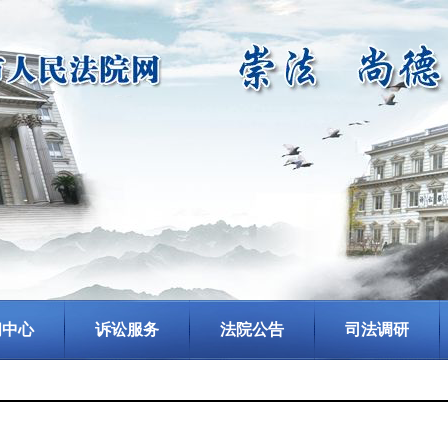
闻中心
诉讼服务
法院公告
司法调研