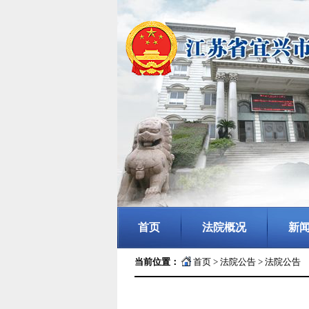
首页
法院概况
新
当前位置：
首页
>
法院公告
>
法院公告