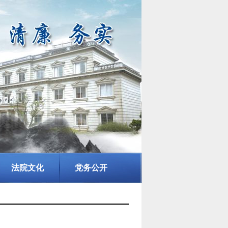
法院文化
党务公开