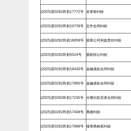
(2025)苏0282民初17772号
名誉权纠纷
(2025)苏0282民初10739号
定作合同纠纷
(2025)苏0282民初16858号
损害公司利益责任纠纷
(2025)苏0282民初5524号
股权转让纠纷
(2025)苏0282民初16430号
金融借款合同纠纷
(2025)苏0282民初17895号
金融借款合同纠纷
(2025)苏0282民初17245号
分期付款买卖合同纠纷
(2025)苏0282民初17408号
离婚纠纷
(2025)苏0282民初17898号
侵害商标权纠纷