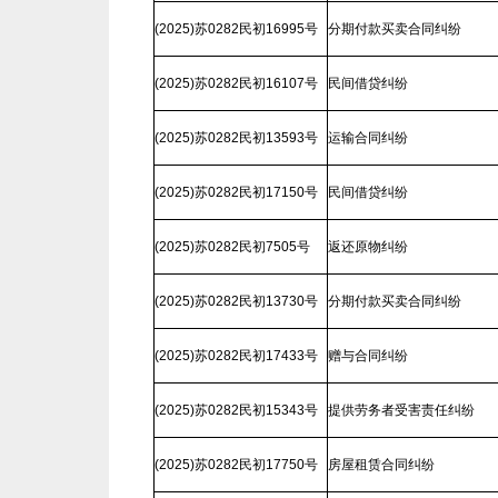
(2025)苏0282民初16995号
分期付款买卖合同纠纷
(2025)苏0282民初16107号
民间借贷纠纷
(2025)苏0282民初13593号
运输合同纠纷
(2025)苏0282民初17150号
民间借贷纠纷
(2025)苏0282民初7505号
返还原物纠纷
(2025)苏0282民初13730号
分期付款买卖合同纠纷
(2025)苏0282民初17433号
赠与合同纠纷
(2025)苏0282民初15343号
提供劳务者受害责任纠纷
(2025)苏0282民初17750号
房屋租赁合同纠纷