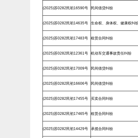
(2025)苏0282民初16590号
民间借贷纠纷
(2025)苏0282民初14635号
生命权、身体权、健康权纠
(2025)苏0282民初17483号
租赁合同纠纷
(2025)苏0282民初12361号
机动车交通事故责任纠纷
(2025)苏0282民初17009号
民间借贷纠纷
(2025)苏0282民初16606号
民间借贷纠纷
(2025)苏0282民初17455号
买卖合同纠纷
(2025)苏0282民初17465号
租赁合同纠纷
(2025)苏0282民初14429号
承揽合同纠纷