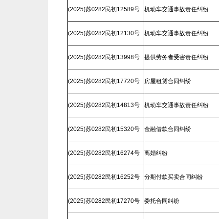
(2025)苏0282民初12589号
机动车交通事故责任纠纷
(2025)苏0282民初12130号
机动车交通事故责任纠纷
(2025)苏0282民初13998号
提供劳务者受害责任纠纷
(2025)苏0282民初17720号
房屋租赁合同纠纷
(2025)苏0282民初14813号
机动车交通事故责任纠纷
(2025)苏0282民初15320号
金融借款合同纠纷
(2025)苏0282民初16274号
离婚纠纷
(2025)苏0282民初16252号
分期付款买卖合同纠纷
(2025)苏0282民初17270号
委托合同纠纷