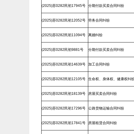
(2025)苏0282民初17945号
分期付款买卖合同纠纷
(2025)苏0282民初12052号
劳务合同纠纷
(2025)苏0282民初11094号
离婚纠纷
(2025)苏0282民初9881号
分期付款买卖合同纠纷
(2025)苏0282民初14639号
加工合同纠纷
(2025)苏0282民初12105号
生命权、身体权、健康权纠
(2025)苏0282民初18139号
房屋买卖合同纠纷
(2025)苏0282民初17296号
公路货物运输合同纠纷
(2025)苏0282民初17841号
房屋租赁合同纠纷