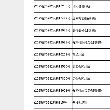
(2025)苏0282民初17255号
民间借贷纠纷
(2025)苏0282民初17427号
追索劳动报酬纠纷
(2025)苏0282民初18078号
装饰装修合同纠纷
(2025)苏0282民初12988号
分期付款买卖合同纠纷
(2025)苏0282民初16262号
离婚纠纷
(2025)苏0282民初18510号
买卖合同纠纷
(2025)苏0282民初17850号
定金合同纠纷
(2025)苏0282民初13601号
分期付款买卖合同纠纷
(2025)苏0282刑初815号
开设赌场罪