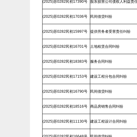
(2025)苏0282民初17390号
股东损害公司债权人利益责
(2025)苏0282民初17036号
民间借贷纠纷
(2025)苏0282民初15997号
提供劳务者受害责任纠纷
(2025)苏0282民初16701号
土地租赁合同纠纷
(2025)苏0282民初18383号
服务合同纠纷
(2025)苏0282民初17153号
建设工程分包合同纠纷
(2025)苏0282民初16790号
民间借贷纠纷
(2025)苏0282民初18516号
商品房销售合同纠纷
(2025)苏0282民初11130号
建设工程设计合同纠纷
(2025)苏0282民初16648号
民间借贷纠纷