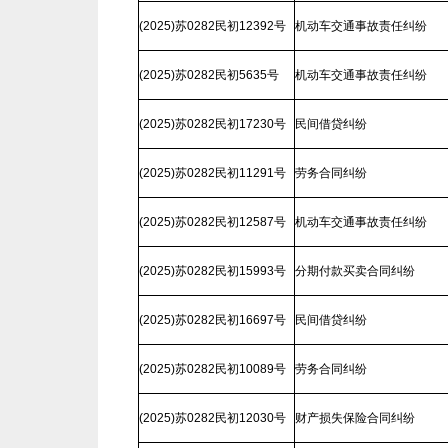
(2025)苏0282民初12392号
机动车交通事故责任纠纷
(2025)苏0282民初5635号
机动车交通事故责任纠纷
(2025)苏0282民初17230号
民间借贷纠纷
(2025)苏0282民初11291号
劳务合同纠纷
(2025)苏0282民初12587号
机动车交通事故责任纠纷
(2025)苏0282民初15993号
分期付款买卖合同纠纷
(2025)苏0282民初16697号
民间借贷纠纷
(2025)苏0282民初10089号
劳务合同纠纷
(2025)苏0282民初12030号
财产损失保险合同纠纷