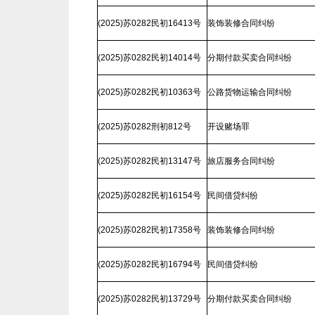
(2025)苏0282民初16413号
装饰装修合同纠纷
(2025)苏0282民初14014号
分期付款买卖合同纠纷
(2025)苏0282民初10363号
公路货物运输合同纠纷
(2025)苏0282刑初812号
开设赌场罪
(2025)苏0282民初13147号
旅店服务合同纠纷
(2025)苏0282民初16154号
民间借贷纠纷
(2025)苏0282民初17358号
装饰装修合同纠纷
(2025)苏0282民初16794号
民间借贷纠纷
(2025)苏0282民初13729号
分期付款买卖合同纠纷