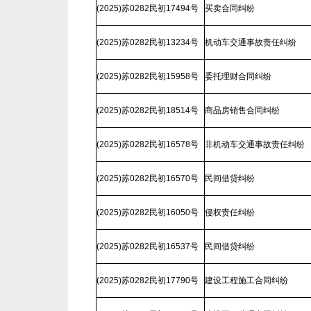
(2025)苏0282民初17494号
买卖合同纠纷
(2025)苏0282民初13234号
机动车交通事故责任纠纷
(2025)苏0282民初15958号
委托理财合同纠纷
(2025)苏0282民初18514号
商品房销售合同纠纷
(2025)苏0282民初16578号
非机动车交通事故责任纠纷
(2025)苏0282民初16570号
民间借贷纠纷
(2025)苏0282民初16050号
侵权责任纠纷
(2025)苏0282民初16537号
民间借贷纠纷
(2025)苏0282民初17790号
建设工程施工合同纠纷