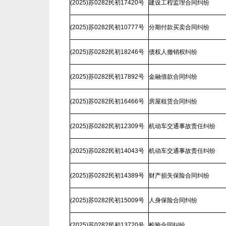
(2025)苏0282民初17420号
建设工程监理合同纠纷
(2025)苏0282民初10777号
分期付款买卖合同纠纷
(2025)苏0282民初18246号
债权人撤销权纠纷
(2025)苏0282民初17892号
金融借款合同纠纷
(2025)苏0282民初16466号
房屋租赁合同纠纷
(2025)苏0282民初12309号
机动车交通事故责任纠纷
(2025)苏0282民初14043号
机动车交通事故责任纠纷
(2025)苏0282民初14389号
财产损失保险合同纠纷
(2025)苏0282民初15009号
人身保险合同纠纷
(2025)苏0282民初13720号
检验合同纠纷