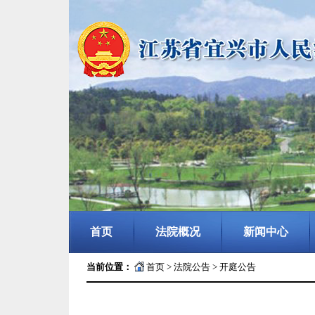
首页
法院概况
新闻中心
当前位置：
首页
>
法院公告
>
开庭公告