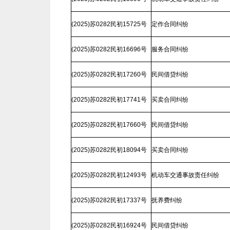
(2025)苏0282民初15725号
定作合同纠纷
(2025)苏0282民初16696号
服务合同纠纷
(2025)苏0282民初17260号
民间借贷纠纷
(2025)苏0282民初17741号
买卖合同纠纷
(2025)苏0282民初17660号
民间借贷纠纷
(2025)苏0282民初18094号
买卖合同纠纷
(2025)苏0282民初12493号
机动车交通事故责任纠纷
(2025)苏0282民初17337号
抚养费纠纷
(2025)苏0282民初16924号
民间借贷纠纷