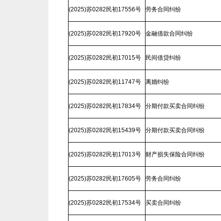
(2025)苏0282民初17556号
劳务合同纠纷
(2025)苏0282民初17920号
金融借款合同纠纷
(2025)苏0282民初17015号
民间借贷纠纷
(2025)苏0282民初11747号
离婚纠纷
(2025)苏0282民初17834号
分期付款买卖合同纠纷
(2025)苏0282民初15439号
分期付款买卖合同纠纷
(2025)苏0282民初17013号
财产损失保险合同纠纷
(2025)苏0282民初17605号
劳务合同纠纷
(2025)苏0282民初17534号
买卖合同纠纷