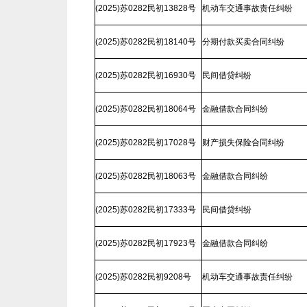
(2025)苏0282民初13828号
机动车交通事故责任纠纷
(2025)苏0282民初18140号
分期付款买卖合同纠纷
(2025)苏0282民初16930号
民间借贷纠纷
(2025)苏0282民初18064号
金融借款合同纠纷
(2025)苏0282民初17028号
财产损失保险合同纠纷
(2025)苏0282民初18063号
金融借款合同纠纷
(2025)苏0282民初17333号
民间借贷纠纷
(2025)苏0282民初17923号
金融借款合同纠纷
(2025)苏0282民初9208号
机动车交通事故责任纠纷