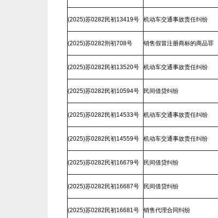
(2025)苏0282民初13419号
机动车交通事故责任纠纷
(2025)苏0282刑初708号
销售假冒注册商标的商品罪
(2025)苏0282民初13520号
机动车交通事故责任纠纷
(2025)苏0282民初10594号
民间借贷纠纷
(2025)苏0282民初14533号
机动车交通事故责任纠纷
(2025)苏0282民初14559号
机动车交通事故责任纠纷
(2025)苏0282民初16679号
民间借贷纠纷
(2025)苏0282民初16687号
民间借贷纠纷
(2025)苏0282民初16681号
销售代理合同纠纷