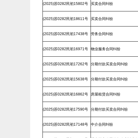
(2025)苏0282民初15802号
买卖合同纠纷
(2025)苏0282民初18611号
买卖合同纠纷
(2025)苏0282民初17438号
劳务合同纠纷
(2025)苏0282民初16971号
物业服务合同纠纷
(2025)苏0282民初17262号
分期付款买卖合同纠纷
(2025)苏0282民初15638号
分期付款买卖合同纠纷
(2025)苏0282民初16862号
房屋租赁合同纠纷
(2025)苏0282民初17590号
分期付款买卖合同纠纷
(2025)苏0282民初17148号
中介合同纠纷