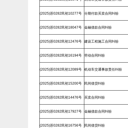
(2025)苏0282民初10277号
分期付款买卖合同纠纷
(2025)苏0282民初18047号
金融借款合同纠纷
(2025)苏0282民初12476号
建设工程施工合同纠纷
(2025)苏0282民初16194号
劳动合同纠纷
(2025)苏0282民初12089号
机动车交通事故责任纠纷
(2025)苏0282民初15200号
民间借贷纠纷
(2025)苏0282民初14476号
买卖合同纠纷
(2025)苏0282民初17927号
金融借款合同纠纷
(2025)苏0282民初16756号
民间借贷纠纷