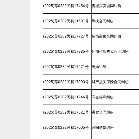
(2025)苏0282民初17454号
房屋买卖合同纠纷
(2025)苏0282民初11691号
承揽合同纠纷
(2025)苏0282民初17727号
装饰装修合同纠纷
(2025)苏0282民初17985号
分期付款买卖合同纠纷
(2025)苏0282民初17471号
离婚纠纷
(2025)苏0282民初17093号
财产损失保险合同纠纷
(2025)苏0282民初11246号
不当得利纠纷
(2025)苏0282民初17521号
买卖合同纠纷
(2025)苏0282民初17005号
民间借贷纠纷