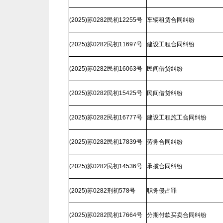
(2025)苏0282民初12255号
车辆租赁合同纠纷
(2025)苏0282民初11697号
建设工程合同纠纷
(2025)苏0282民初16063号
民间借贷纠纷
(2025)苏0282民初15425号
民间借贷纠纷
(2025)苏0282民初16777号
建设工程施工合同纠纷
(2025)苏0282民初17839号
劳务合同纠纷
(2025)苏0282民初14536号
承揽合同纠纷
(2025)苏0282刑初578号
职务侵占罪
(2025)苏0282民初17664号
分期付款买卖合同纠纷