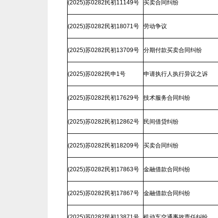
(2025)苏0282民初11149号
买卖合同纠纷
(2025)苏0282民初18071号
劳动争议
(2025)苏0282民初13709号
分期付款买卖合同纠纷
(2025)苏0282民申1号
申请执行人执行异议之诉
(2025)苏0282民初17629号
技术服务合同纠纷
(2025)苏0282民初12862号
民间借贷纠纷
(2025)苏0282民初18209号
买卖合同纠纷
(2025)苏0282民初17863号
金融借款合同纠纷
(2025)苏0282民初17867号
金融借款合同纠纷
(2025)苏0282民初13871号
机动车交通事故责任纠纷