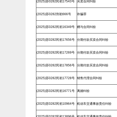
(2025)苏0282民初17543号
买卖合同纠纷
(2025)苏0282刑初666号
诈骗罪
(2025)苏0282民初16349号
赠与合同纠纷
(2025)苏0282民初17656号
分期付款买卖合同纠纷
(2025)苏0282民初17269号
分期付款买卖合同纠纷
(2025)苏0282民初17856号
分期付款买卖合同纠纷
(2025)苏0282民初17728号
销售代理合同纠纷
(2025)苏0282民初16771号
离婚纠纷
(2025)苏0282民初10964号
机动车交通事故责任纠纷
(2025)苏0282民初13896号
机动车交通事故责任纠纷