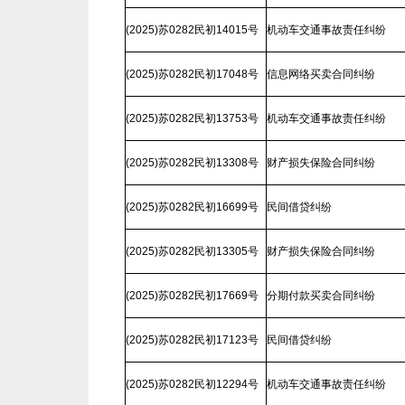
(2025)苏0282民初14015号
机动车交通事故责任纠纷
(2025)苏0282民初17048号
信息网络买卖合同纠纷
(2025)苏0282民初13753号
机动车交通事故责任纠纷
(2025)苏0282民初13308号
财产损失保险合同纠纷
(2025)苏0282民初16699号
民间借贷纠纷
(2025)苏0282民初13305号
财产损失保险合同纠纷
(2025)苏0282民初17669号
分期付款买卖合同纠纷
(2025)苏0282民初17123号
民间借贷纠纷
(2025)苏0282民初12294号
机动车交通事故责任纠纷