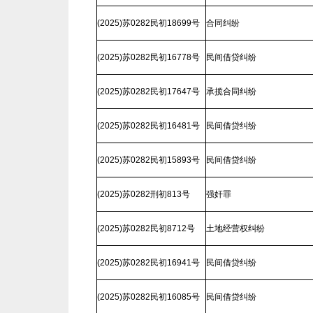
(2025)苏0282民初18699号
合同纠纷
(2025)苏0282民初16778号
民间借贷纠纷
(2025)苏0282民初17647号
承揽合同纠纷
(2025)苏0282民初16481号
民间借贷纠纷
(2025)苏0282民初15893号
民间借贷纠纷
(2025)苏0282刑初813号
强奸罪
(2025)苏0282民初8712号
土地经营权纠纷
(2025)苏0282民初16941号
民间借贷纠纷
(2025)苏0282民初16085号
民间借贷纠纷