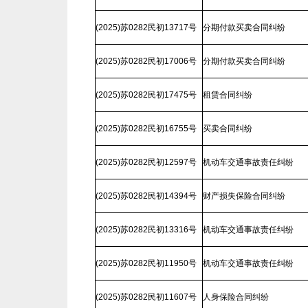
(2025)苏0282民初13717号
分期付款买卖合同纠纷
(2025)苏0282民初17006号
分期付款买卖合同纠纷
(2025)苏0282民初17475号
租赁合同纠纷
(2025)苏0282民初16755号
买卖合同纠纷
(2025)苏0282民初12597号
机动车交通事故责任纠纷
(2025)苏0282民初14394号
财产损失保险合同纠纷
(2025)苏0282民初13316号
机动车交通事故责任纠纷
(2025)苏0282民初11950号
机动车交通事故责任纠纷
(2025)苏0282民初11607号
人身保险合同纠纷