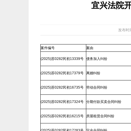
宜兴法院开庭公
发布时间：2
案件编号
案由
(2025)苏0282民初13339号
债务加入纠纷
(2025)苏0282民初17379号
离婚纠纷
(2025)苏0282民初16735号
劳动合同纠纷
(2025)苏0282民初17324号
分期付款买卖合同纠纷
(2025)苏0282民初16215号
房屋租赁合同纠纷
(2025)苏0282民初17283号
定金合同纠纷