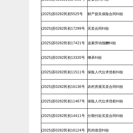
(2025)苏0282民初5525号
财产损失保险合同纠纷
(2025)苏0282民初17299号
买卖合同纠纷
(2025)苏0282民初17421号
追索劳动报酬纠纷
(2025)苏0282民初13320号
继承纠纷
(2025)苏0282民初11511号
保险人代位求偿权纠纷
(2025)苏0282民初16136号
农村房屋买卖合同纠纷
(2025)苏0282民初11467号
保险人代位求偿权纠纷
(2025)苏0282民初14411号
分期付款买卖合同纠纷
(2025)苏0282民初16124号
民间借贷纠纷