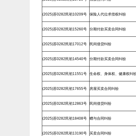
(2025)苏0282民初10209号
保险人代位求偿权纠纷
(2025)苏0282民初15260号
分期付款买卖合同纠纷
(2025)苏0282民初17012号
民间借贷纠纷
(2025)苏0282民初14540号
分期付款买卖合同纠纷
(2025)苏0282民初11551号
生命权、身体权、健康权纠
(2025)苏0282民初17655号
房屋买卖合同纠纷
(2025)苏0282民初12863号
民间借贷纠纷
(2025)苏0282民初18408号
赠与合同纠纷
(2025)苏0282民初13190号
买卖合同纠纷