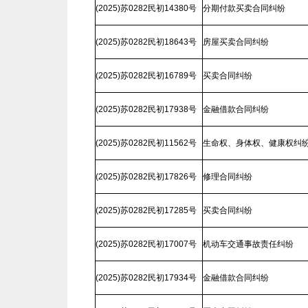
(2025)苏0282民初14380号
分期付款买卖合同纠纷
(2025)苏0282民初18643号
房屋买卖合同纠纷
(2025)苏0282民初16789号
买卖合同纠纷
(2025)苏0282民初17938号
金融借款合同纠纷
(2025)苏0282民初11562号
生命权、身体权、健康权纠
(2025)苏0282民初17826号
修理合同纠纷
(2025)苏0282民初17285号
买卖合同纠纷
(2025)苏0282民初17007号
机动车交通事故责任纠纷
(2025)苏0282民初17934号
金融借款合同纠纷