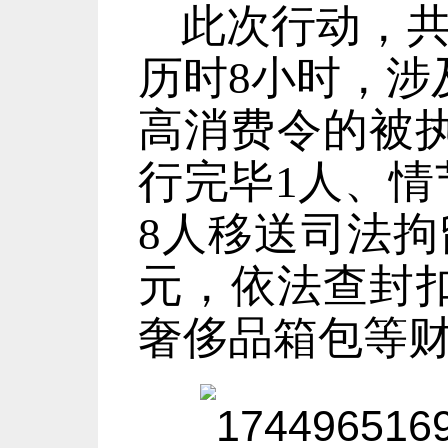
此次行动，共
历时8小时，涉
高消费令的被执
行完毕1人、情
8人移送司法拘
元，依法查封
奢侈品箱包等