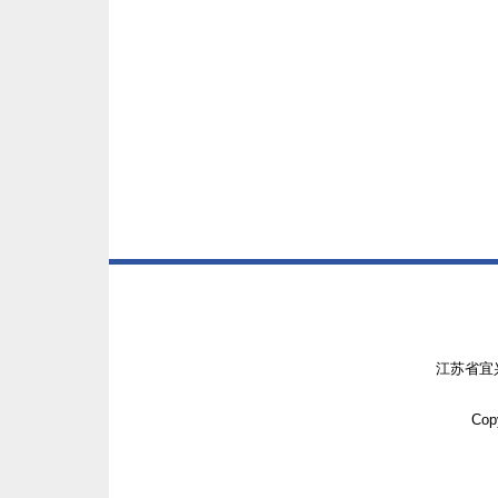
江苏省宜
Copy