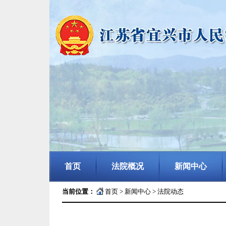
首页
法院概况
新闻中心
当前位置：
首页
>
新闻中心
>
法院动态