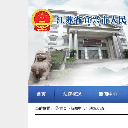
首页
法院概况
新闻中心
当前位置：
首页
>
新闻中心
>
法院动态