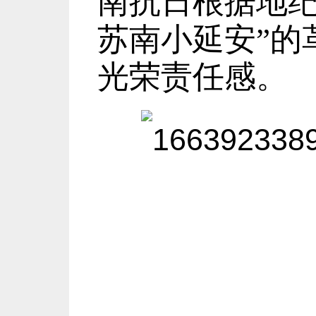
南抗日根据地
苏南小延安”的
光荣责任感。