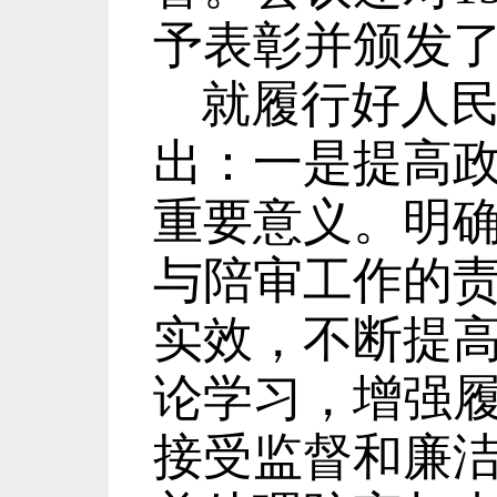
予表彰并颁发
就履行好人
出：
一是提高
重要意义。
明
与陪审工作的
实效，不断提
论学习，增强
接受监督和廉