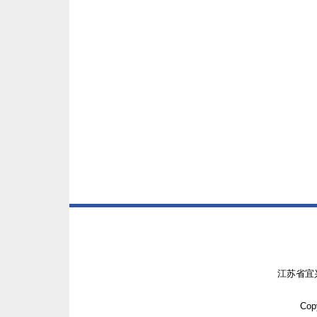
江苏省宜
Copy