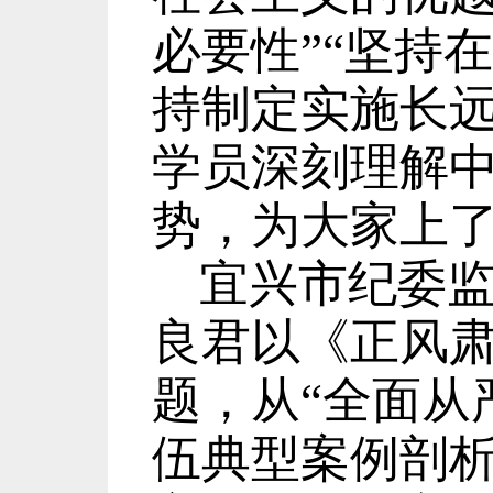
必要性
”“
坚持在
持制定实施长
学员深刻理解
势，为大家上
宜兴市纪委
良君以《正风
题，从
“
全面从
伍典型案例剖