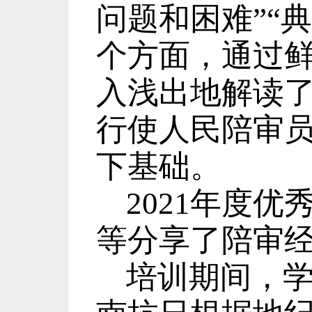
问题和困难
”“
典
个方面，通过
入浅出地解读
行使人民陪审
下基础。
2021
年度优
等分享了陪审
培训期间，