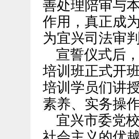
善处理陪审与
作用，真正成
为宜兴司法审
宣誓仪式后
培训班正式开
培训学员们讲
素养、实务操
宜兴市委党
社会主义的优