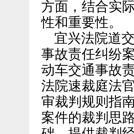
方面，结合实
性和重要性。
宜兴法院道
事故责任纠纷
动车交通事故
法院速裁庭法
审裁判规则指
案件的裁判思
础，提供裁判